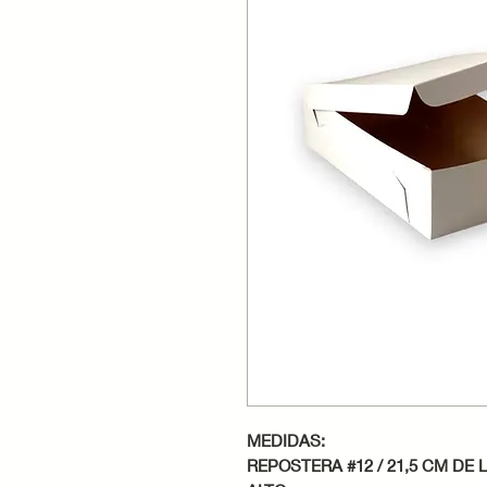
MEDIDAS:
REPOSTERA #12 / 21,5 CM DE