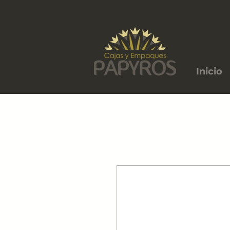
Inicio