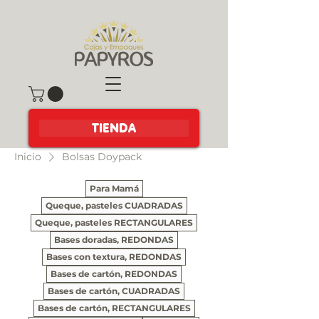
TIENDA
Inicio
Bolsas Doypack
Para Mamá
Queque, pasteles CUADRADAS
Queque, pasteles RECTANGULARES
Bases doradas, REDONDAS
Bases con textura, REDONDAS
Bases de cartón, REDONDAS
Bases de cartón, CUADRADAS
Bases de cartón, RECTANGULARES