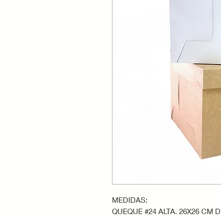
MEDIDAS:
QUEQUE #24 ALTA. 26X26 CM D