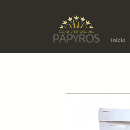
Inicio