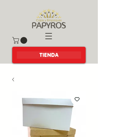
TIENDA