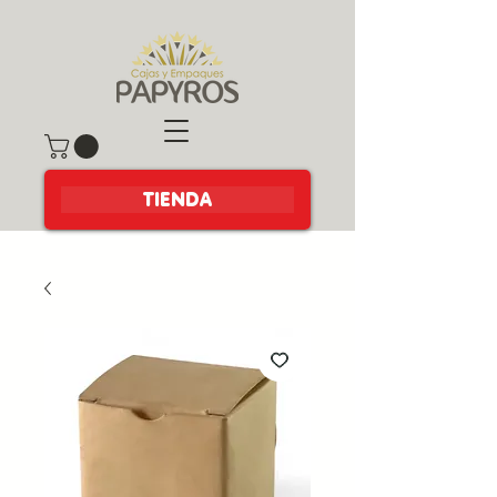
TIENDA