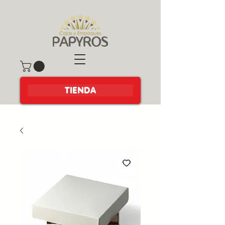
TIENDA