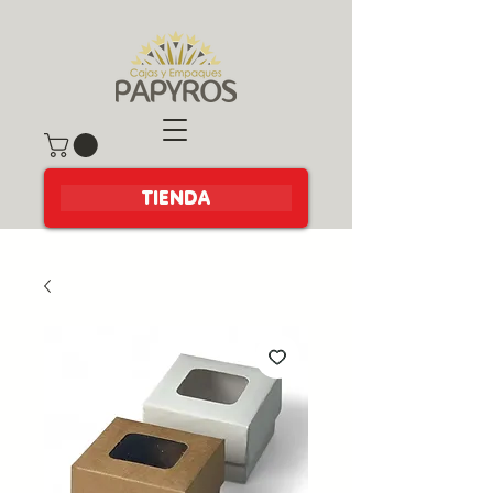
TIENDA