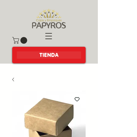
TIENDA