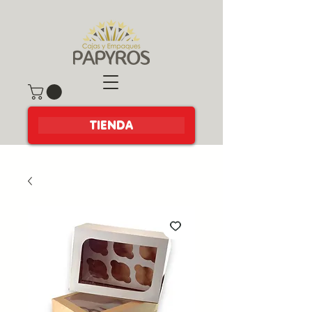
TIENDA