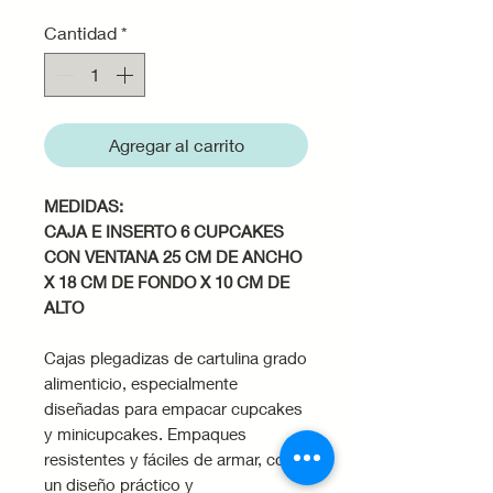
Cantidad
*
Agregar al carrito
MEDIDAS:
CAJA E INSERTO 6 CUPCAKES
CON VENTANA 25 CM DE ANCHO
X 18 CM DE FONDO X 10 CM DE
ALTO
Cajas plegadizas de cartulina grado
alimenticio, especialmente
diseñadas para empacar cupcakes
y minicupcakes. Empaques
resistentes y fáciles de armar, con
un diseño práctico y