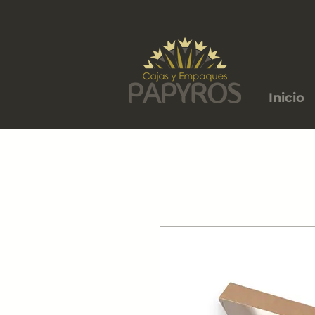
Inicio