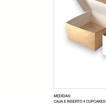
MEDIDAS:
CAJA E INSERTO 4 CUPCAKES 