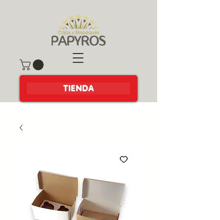
TIENDA