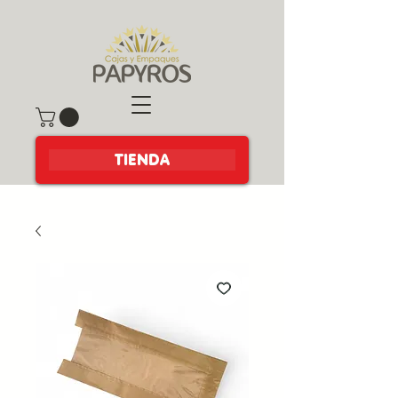
TIENDA