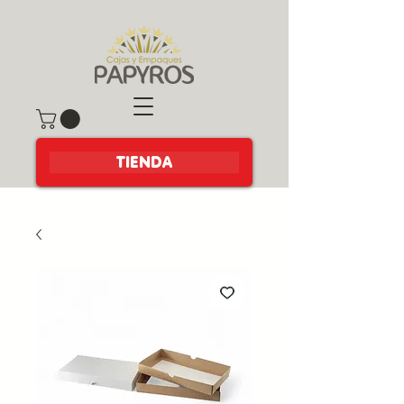
TIENDA