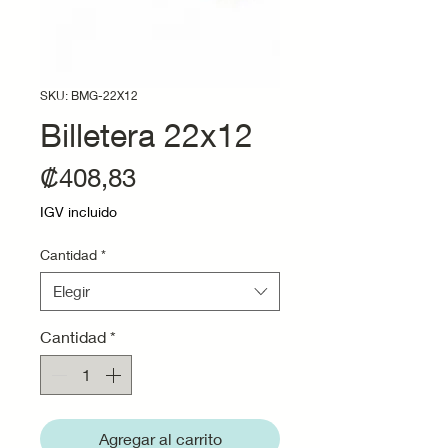
SKU: BMG-22X12
Billetera 22x12
Precio
₡408,83
IGV incluido
Cantidad
*
Elegir
Cantidad
*
Agregar al carrito