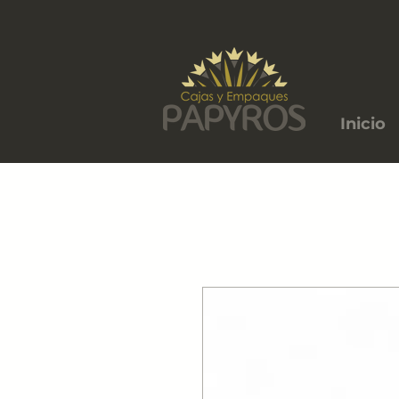
Inicio