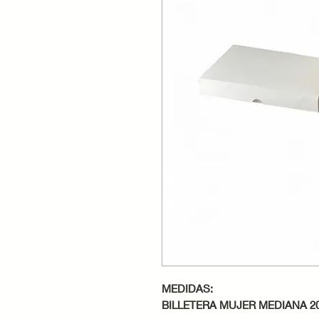
MEDIDAS:
BILLETERA MUJER MEDIANA 20 