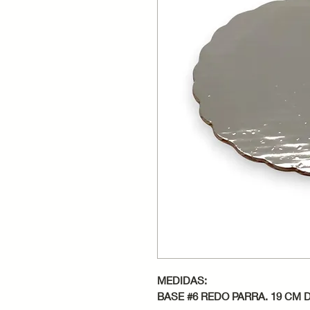
MEDIDAS:
BASE #6 REDO PARRA. 19 CM D