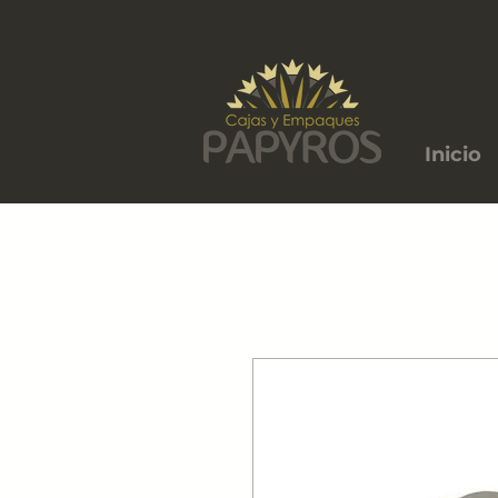
Inicio