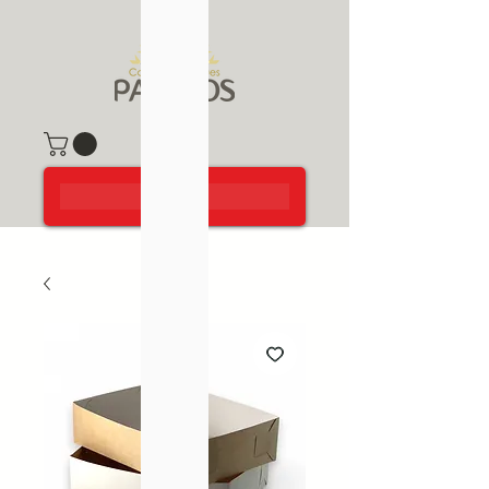
TIENDA