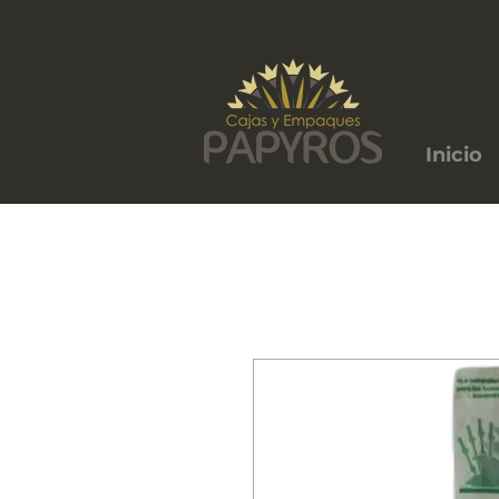
Inicio