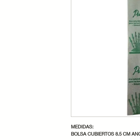
MEDIDAS:
BOLSA CUBIERTOS 8.5 CM ANC