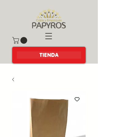
TIENDA