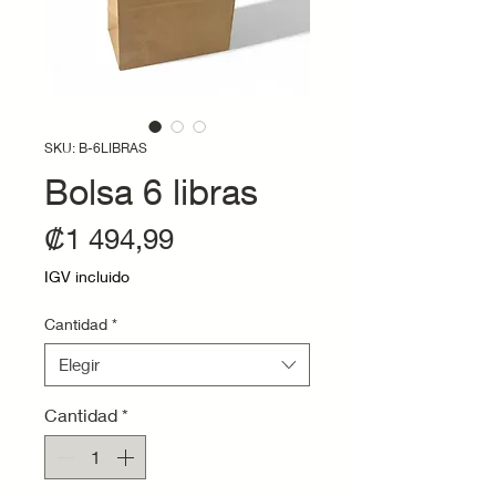
SKU: B-6LIBRAS
Bolsa 6 libras
Precio
₡1 494,99
IGV incluido
Cantidad
*
Elegir
Cantidad
*