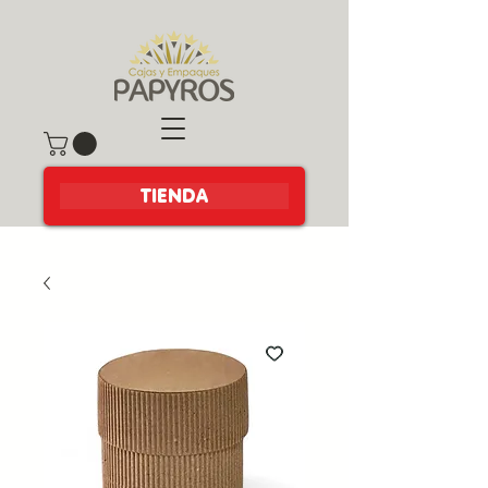
TIENDA