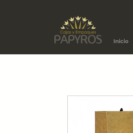
Inicio