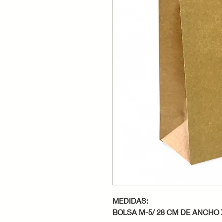
MEDIDAS:
BOLSA M-5/ 28 CM DE ANCHO 