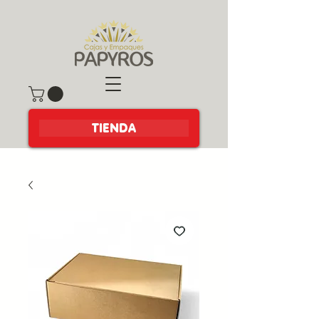
TIENDA