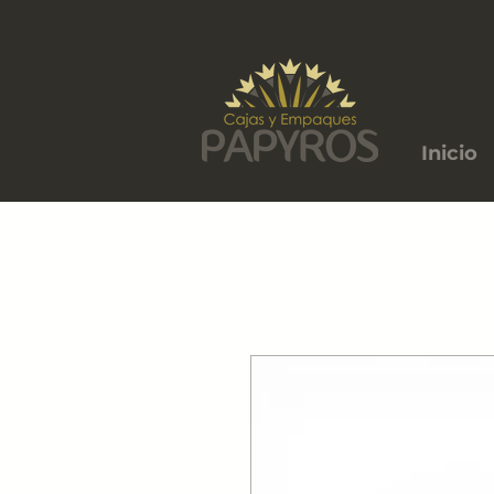
Inicio