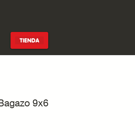
TIENDA
Bagazo 9x6